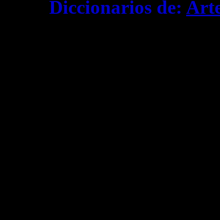
Diccionarios de:
Art