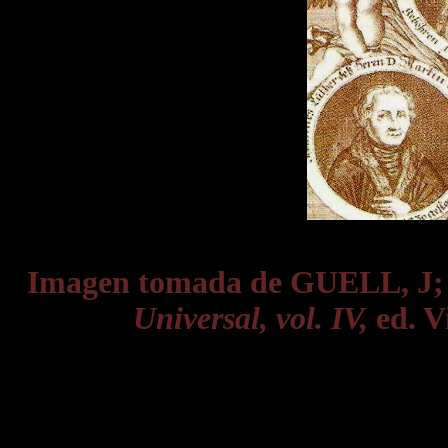
Imagen tomada de GUELL, J
Universal, vol. IV,
ed. Vi