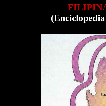
FILIPIN
(Enciclopedia