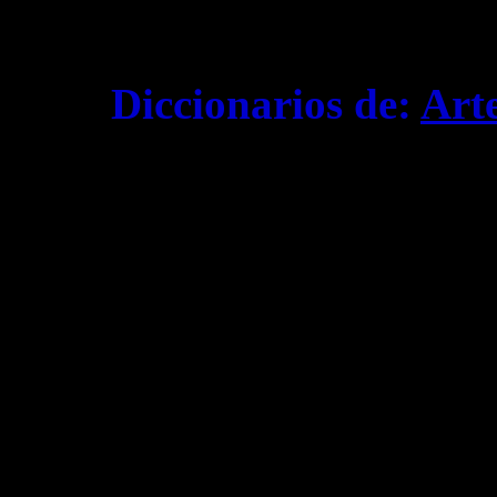
Diccionarios de:
Art