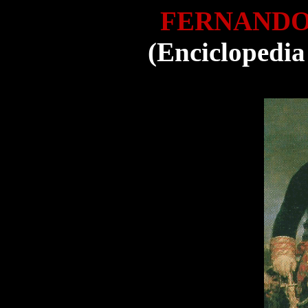
FERNANDO 
(Enciclopedia