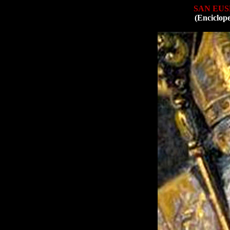
SAN EUS
(Enciclop