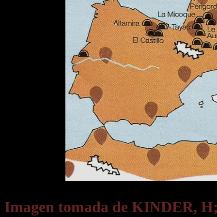
Imagen tomada de KINDER, 