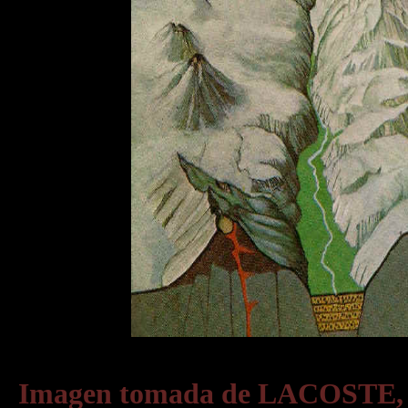
Imagen tomada de LACOSTE,