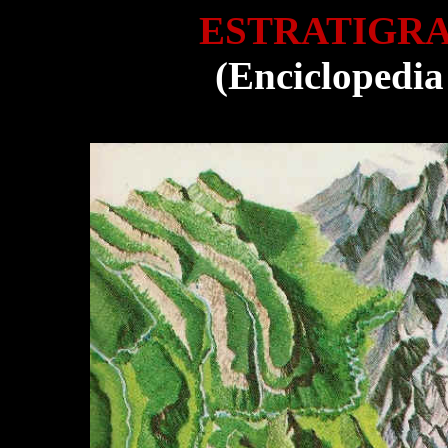
ESTRATIGR
(Enciclopedia