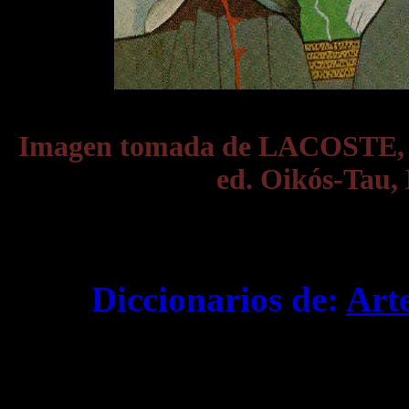
Imagen tomada de LACOSTE,
ed. Oikós-Tau, 
Diccionarios de:
Art