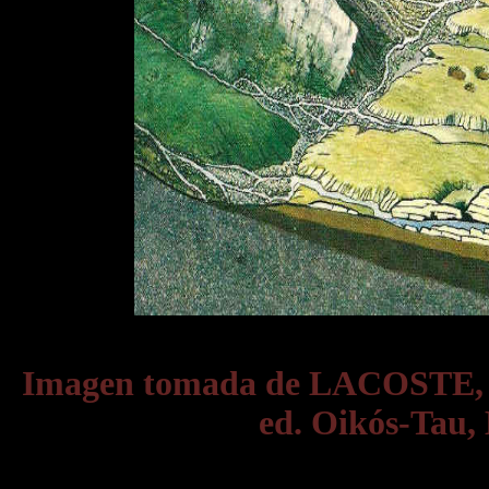
Imagen tomada de LACOSTE,
ed. Oikós-Tau, 