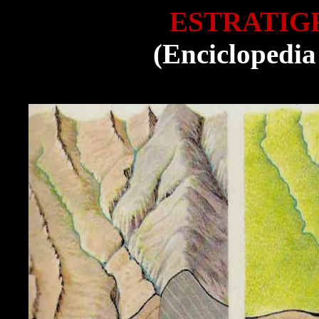
ESTRATIG
(Enciclopedia