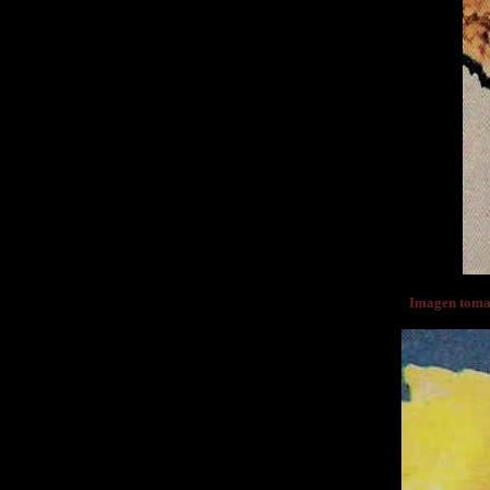
Imagen tom