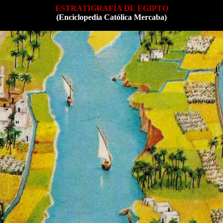
ESTRATIGRAFÍA DE EGIPTO
(Enciclopedia Católica Mercaba)