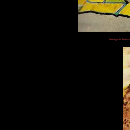
Imagen tom