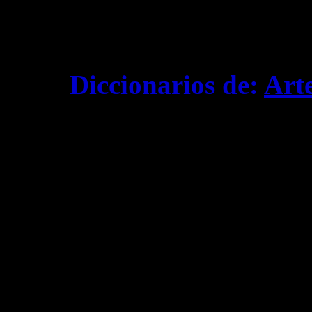
Diccionarios de:
Art