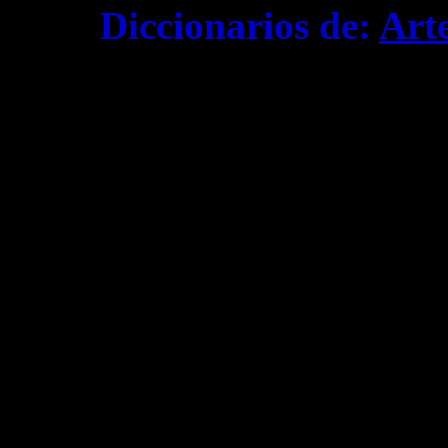
Diccionarios de:
Art