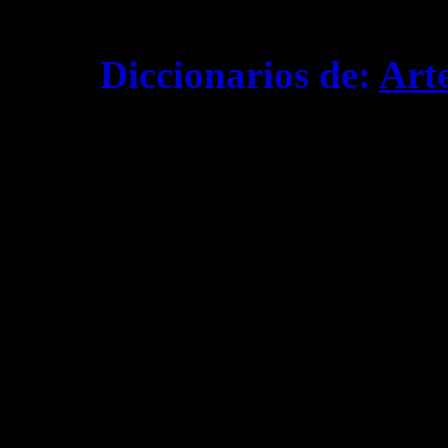
Diccionarios de:
Art