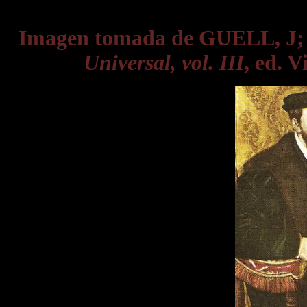
Imagen tomada de GUELL, J
Universal, vol. III
, ed. V