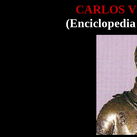
CARLOS V
(Enciclopedia