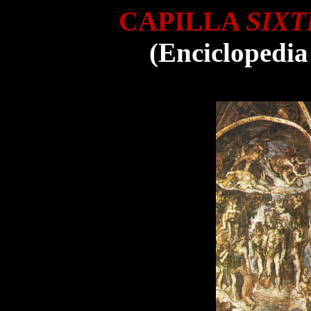
CAPILLA
SIXT
(Enciclopedia