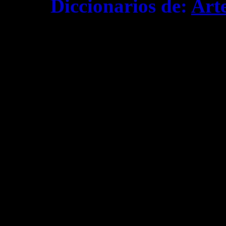
Diccionarios de:
Art