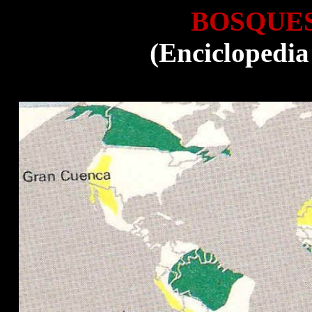
BOSQUE
(Enciclopedia