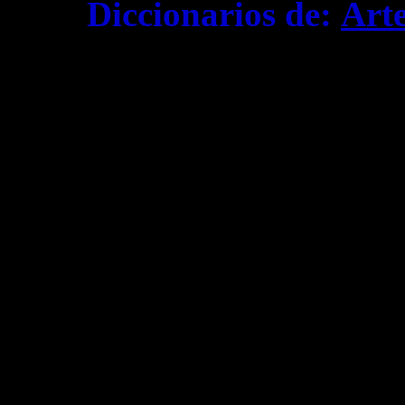
Diccionarios de:
Art