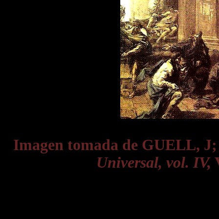
Imagen tomada de GUELL, J
Universal, vol. IV,
V