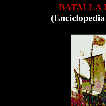
BATALLA 
(Enciclopedia