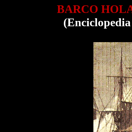
BARCO HOLAN
(Enciclopedia