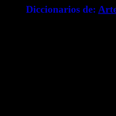
Diccionarios de:
Art