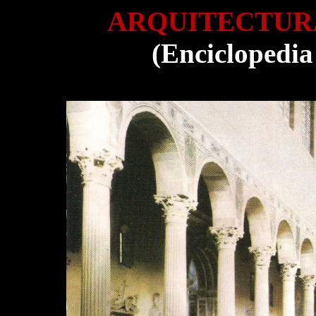
ARQUITECTUR
(Enciclopedia