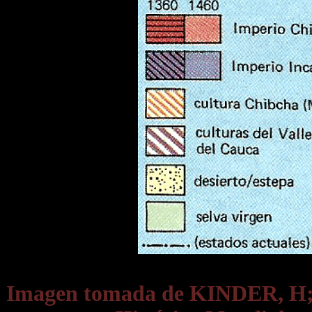
Imagen tomada de KINDER, 