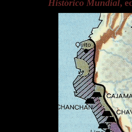
Histórico Mundial
, e