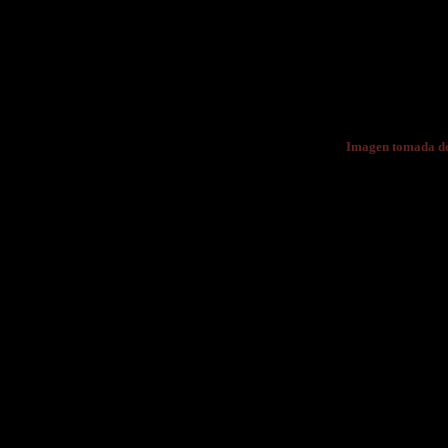
Imagen tomada d