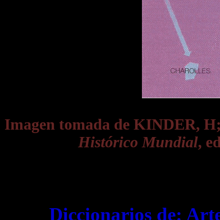
Imagen tomada de KINDER, 
Histórico Mundial
, e
Diccionarios de:
Art