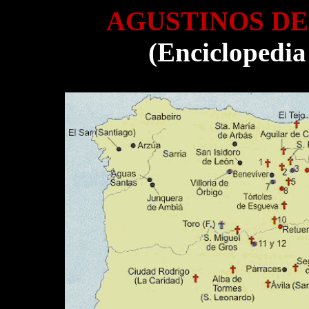
AGUSTINOS DE
(Enciclopedia