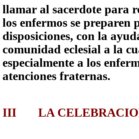
llamar al sacerdote para r
los enfermos se preparen 
disposiciones, con la ayud
comunidad eclesial a la c
especialmente a los enferm
atenciones fraternas.
III
LA CELEBRACIO