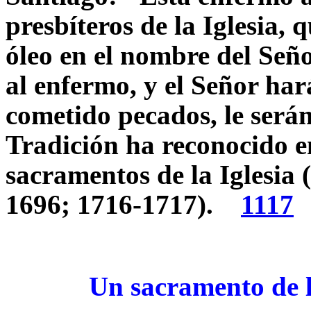
presbíteros de la Iglesia, 
óleo en el nombre del Señor
al enfermo, y el Señor har
cometido pecados, le será
Tradición ha reconocido en 
sacramentos de la Iglesia 
1696; 1716-1717).
1117
Un sacramento de lo