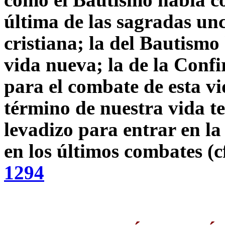
última de las sagradas unc
cristiana; la del Bautismo
vida nueva; la de la Conf
para el combate de esta vi
término de nuestra vida t
levadizo para entrar en l
en los últimos combates (c
1294