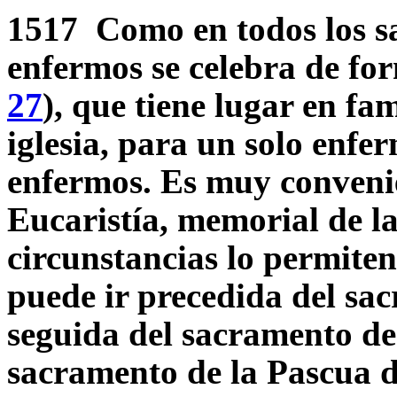
1517 Como en todos los sa
enfermos se celebra de for
27
), que tiene lugar en fam
iglesia, para un solo enf
enfermos. Es muy convenie
Eucaristía, memorial de la
circunstancias lo permiten
puede ir precedida del sac
seguida del sacramento de
sacramento de la Pascua de