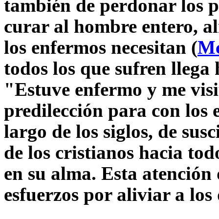
también de perdonar los p
curar al hombre entero, a
los enfermos necesitan (
Mc
todos los que sufren llega 
"Estuve enfermo y me visit
predilección para con los 
largo de los siglos, de sus
de los cristianos hacia tod
en su alma. Esta atención 
esfuerzos por aliviar a los