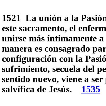
1521 La unión a la Pasión 
este sacramento, el enferm
unirse más íntimamente a l
manera es consagrado par
configuración con la Pasió
sufrimiento, secuela del p
sentido nuevo, viene a ser
salvífica de Jesús.
1535