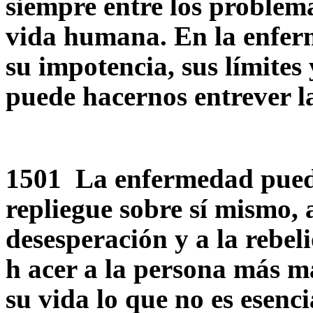
siempre entre los problem
vida humana. En la enfer
su impotencia, sus límites
puede hacernos entrever l
1501 La enfermedad puede 
repliegue sobre sí mismo, a
desesperación y a la rebe
h acer a la persona más m
su vida lo que no es esenci