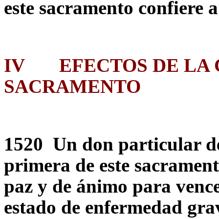
este sacramento confiere a
IV
EFECTOS DE LA
SACRAMENTO
1520 Un don particular de
primera de este sacrament
paz y de ánimo para vencer
estado de enfermedad grave