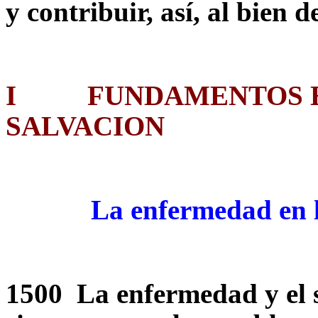
y contribuir, así, al bien 
I
FUNDAMENTOS
SALVACION
La enfermedad en la
1500 La enfermedad y el 