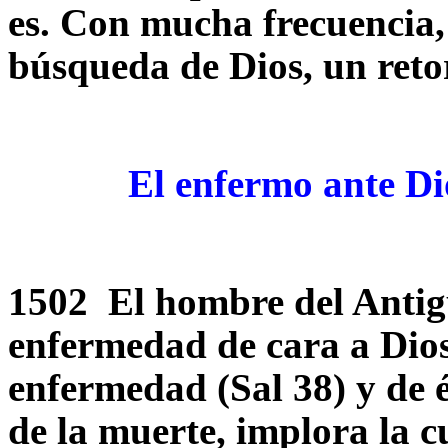
es. Con mucha frecuencia
búsqueda de Dios, un retor
El enfermo ante Di
1502 El hombre del Antig
enfermedad de cara a Dios
enfermedad (Sal 38) y de él
de la muerte, implora la cu