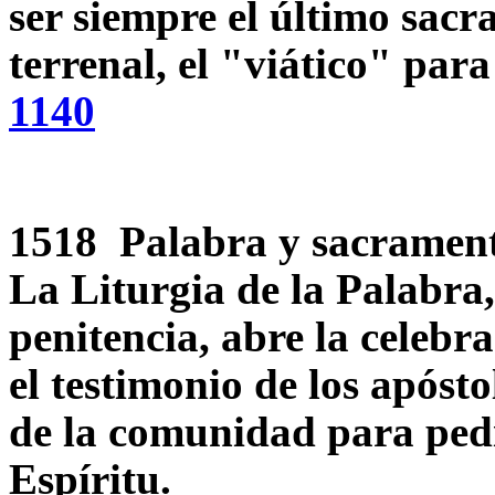
ser siempre el último sacr
terrenal, el "viático" para
1140
1518 Palabra y sacrament
La Liturgia de la Palabra,
penitencia, abre la celebr
el testimonio de los apósto
de la comunidad para pedi
Espíritu.