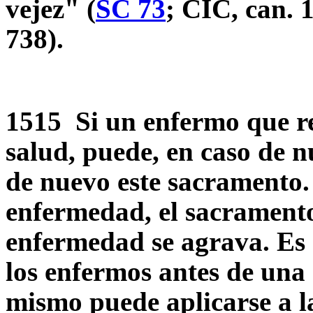
vejez" (
SC 73
; CIC, can. 
738).
1515 Si un enfermo que re
salud, puede, en caso de 
de nuevo este sacramento.
enfermedad, el sacramento 
enfermedad se agrava. Es 
los enfermos antes de una
mismo puede aplicarse a l