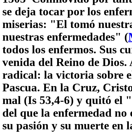
se deja tocar por los enfe
miserias: "El tomó nuestr
nuestras enfermedades" (
todos los enfermos. Sus cu
venida del Reino de Dios
radical: la victoria sobre 
Pascua. En la Cruz, Cristo
mal (Is 53,4-6) y quitó el
del que la enfermedad no 
su pasión y su muerte en l