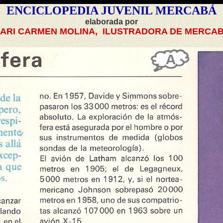
ENCICLOPEDIA JUVENIL MERCABÁ
elaborada por
ARI CARMEN MOLINA, ILUSTRADORA DE MERCA
_