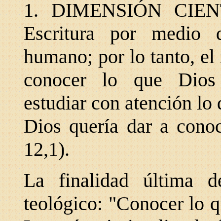
1. DIMENSIÓN CIENTI
Escritura por medio
humano; por lo tanto, el 
conocer lo que Dios
estudiar con atención lo 
Dios quería dar a cono
12,1).
La finalidad última 
teológico: "Conocer lo 