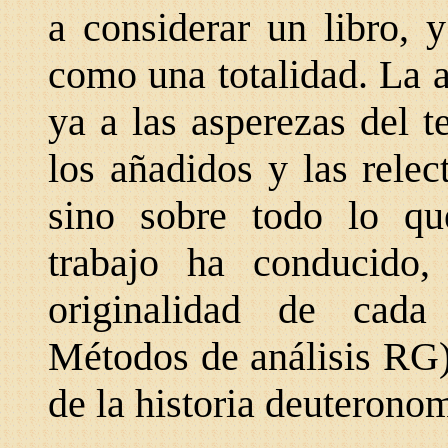
a considerar un libro, 
como una totalidad. La a
ya a las asperezas del 
los añadidos y las rele
sino sobre todo lo qu
trabajo ha conducido,
originalidad de cada 
Métodos de análisis RG)
de la historia deuteronom