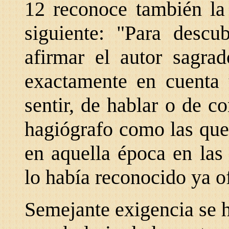
12 reconoce también la 
siguiente: "Para descu
afirmar el autor sagrad
exactamente en cuenta 
sentir, de hablar o de c
hagiógrafo como las que 
en aquella época en las
lo había reconocido ya o
Semejante exigencia se ha