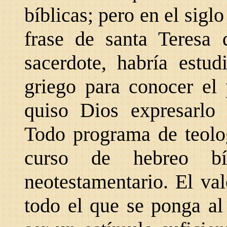
bíblicas; pero en el sigl
frase de santa Teresa
sacerdote, habría estu
griego para conocer el
quiso Dios expresarlo
Todo programa de teolog
curso de hebreo bí
neotestamentario. El va
todo el que se ponga al 