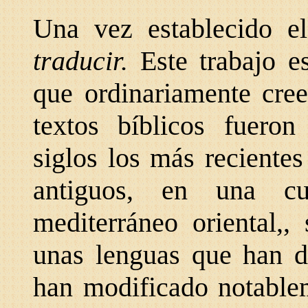
Una vez establecido el
traducir.
Este trabajo 
que ordinariamente cree
textos bíblicos fueron
siglos los más recientes
antiguos, en una cu
mediterráneo oriental,,
unas lenguas que han d
han modificado notablem