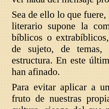
Sea de ello lo que fuere
literario supone la com
bíblicos o extrabíblico
de sujeto, de temas,
estructura. En este últ
han afinado.
Para evitar aplicar a u
fruto de nuestras propi