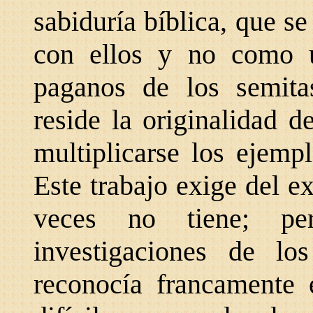
sabiduría bíblica, que s
con ellos y no como u
paganos de los semita
reside la originalidad d
multiplicarse los ejempl
Este trabajo exige del 
veces no tiene; pe
investigaciones de los
reconocía francamente