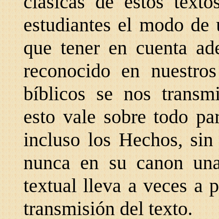
clásicas de estos texto
estudiantes el modo de u
que tener en cuenta a
reconocido en nuestros
bíblicos se nos transmi
esto vale sobre todo par
incluso los Hechos, sin
nunca en su canon una 
textual lleva a veces a p
transmisión del texto.