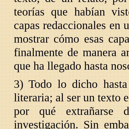
teorías que habían vis
capas redaccionales en u
mostrar cómo esas capas
finalmente de manera ar
que ha llegado hasta nos
3) Todo lo dicho hasta 
literaria; al ser un texto 
por qué extrañarse d
investigación. Sin emba