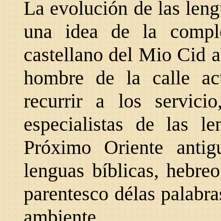
La evolución de las len
una idea de la comple
castellano del Mio Cid 
hombre de la calle ac
recurrir a los servicio
especialistas de las l
Próximo Oriente antig
lenguas bíblicas, hebre
parentesco délas palabra
ambiente.