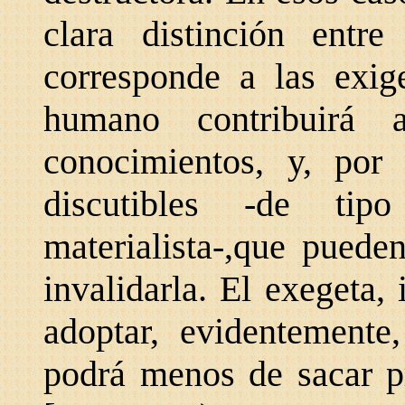
clara distinción ent
corresponde a las exige
humano contribuirá 
conocimientos, y, por 
discutibles -de tipo
materialista-,que puede
invalidarla. El exegeta,
adoptar, evidentemente
podrá menos de sacar 