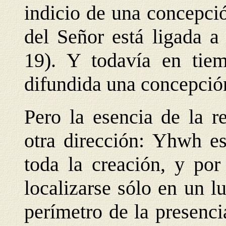
indicio de una concepci
del Señor está ligada a 
19). Y todavía en tiem
difundida una concepció
Pero la esencia de la r
otra dirección: Yhwh es
toda la creación, y por
localizarse sólo en un l
perímetro de la presenci