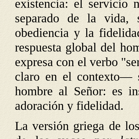
existencia: el servicio
separado de la vida, 
obediencia y la fidelid
respuesta global del hom
expresa con el verbo "s
claro en el contexto— s
hombre al Señor: es in
adoración y fidelidad.
La versión griega de lo