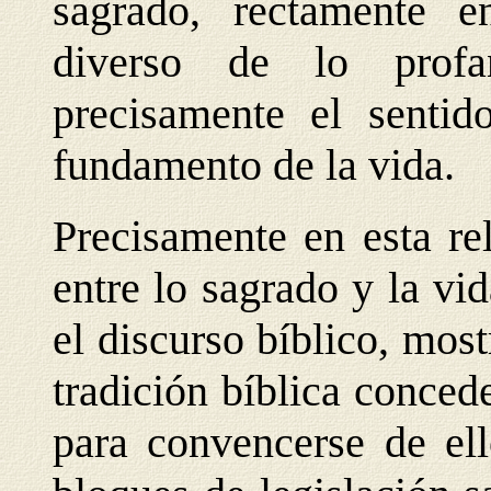
sagrado, rectamente e
diverso de lo profa
precisamente el sentid
fundamento de la vida.
Precisamente en esta re
entre lo sagrado y la v
el discurso bíblico, mos
tradición bíblica conced
para convencerse de ell