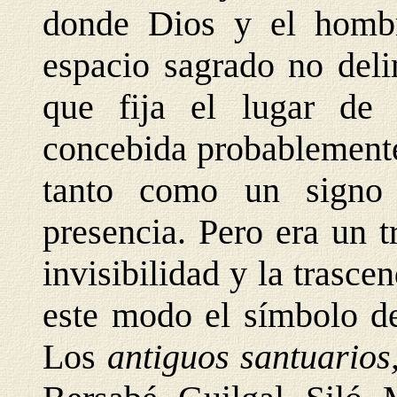
donde Dios y el hombre
espacio sagrado no deli
que fija el lugar de
concebida probablemente
tanto como un signo 
presencia. Pero era un t
invisibilidad y la trasce
este modo el símbolo de
Los
antiguos santuarios