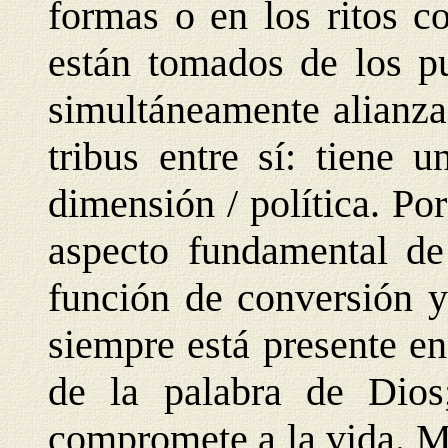
formas o en los ritos c
están tomados de los pu
simultáneamente alianza
tribus entre sí: tiene 
dimensión / política. Por
aspecto fundamental de 
función de conversión 
siempre está presente en
de la palabra de Dios
compromete a la vida. M