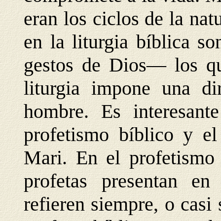
eran los ciclos de la nat
en la liturgia bíblica s
gestos de Dios— los qu
liturgia impone una dir
hombre. Es interesante
profetismo bíblico y el
Mari. En el profetismo
profetas presentan
en 
refieren siempre, o casi 