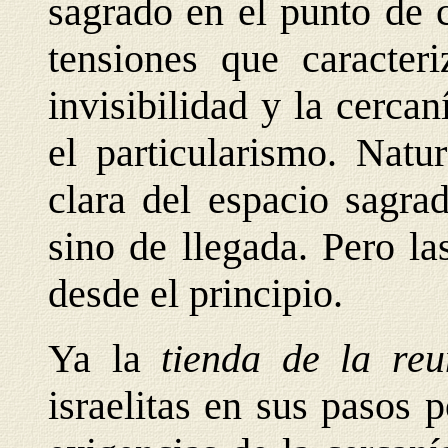
sagrado en el punto de 
tensiones que caracteri
invisibilidad y la cerca
el particularismo. Natu
clara del espacio sagra
sino de llegada. Pero l
desde el principio.
Ya la
tienda de la re
israelitas en sus pasos p