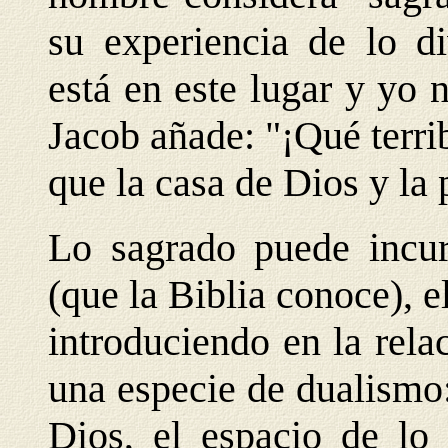
su experiencia de lo di
está en este lugar y yo 
Jacob añade: "¡Qué terri
que la casa de Dios y la p
Lo sagrado puede incur
(que la Biblia conoce), el
introduciendo en la rel
una especie de dualismo:
Dios, el espacio de lo