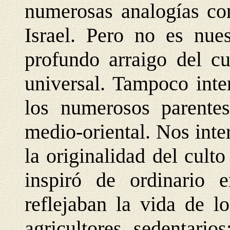
numerosas analogías con
Israel. Pero no es nues
profundo arraigo del cu
universal. Tampoco inte
los numerosos parentes
medio-oriental. Nos inte
la originalidad del cult
inspiró de ordinario e
reflejaban la vida de l
agricultores sedentario