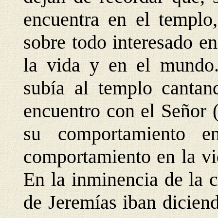
encuentra en el templo
sobre todo interesado en
la vida y en el mundo.
subía al templo cantan
encuentro con el Señor 
su comportamiento e
comportamiento en la vid
En la inminencia de la 
de Jeremías iban dicien