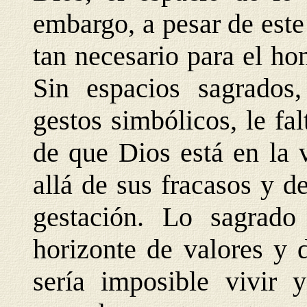
embargo, a pesar de este
tan necesario para el ho
Sin espacios sagrados,
gestos simbólicos, le fa
de que Dios está en la 
allá de sus fracasos y 
gestación. Lo sagrado
horizonte de valores y d
sería imposible vivir 