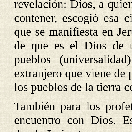
revelación: Dios, a quien
contener, escogió esa c
que se manifiesta en Jer
de que es el Dios de t
pueblos (universalida
extranjero que viene de 
los pueblos de la tierra 
También para los profet
encuentro con Dios. E