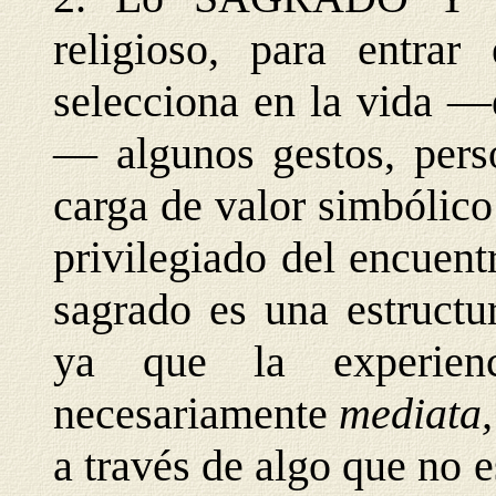
religioso, para entrar
selecciona en la vida —
— algunos gestos, perso
carga de valor simbólico
privilegiado del encuent
sagrado es una estructur
ya que la experie
necesariamente
mediata
a través de algo que no e