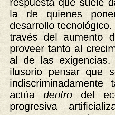
respuesta que suele d
la de quienes pone
desarrollo tecnológico. 
través del aumento 
proveer tanto al creci
al de las exigencias,
ilusorio pensar que 
indiscriminadamente 
actúa
dentro
del ec
progresiva artificia