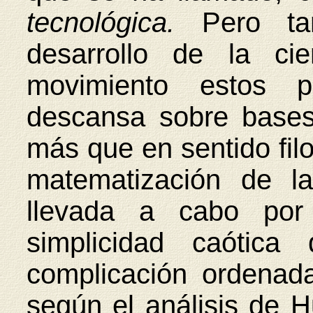
tecnológica.
Pero ta
desarrollo de la ci
movimiento estos p
descansa sobre bases 
más que en sentido filo
matematización de la
llevada a cabo por 
simplicidad caótica
complicación ordenad
según el análisis de H