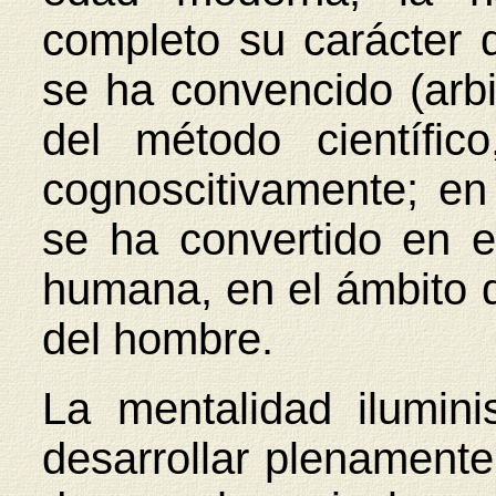
completo su carácter
se ha convencido (arbi
del método científi
cognoscitivamente; en
se ha convertido en e
humana, en el ámbito d
del hombre.
La mentalidad ilumin
desarrollar plenamente