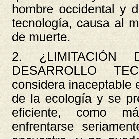
hombre occidental y de
tecnología, causa al 
de muerte.
2. ¿LIMITACIÓN
DESARROLLO TEC
considera inaceptable 
de la ecología y se pr
eficiente, como má
enfrentarse seriament