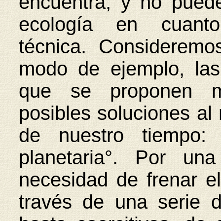
encuentra, y no pued
ecología en cuanto 
técnica. Considerem
modo de ejemplo, las
que se proponen m
posibles soluciones a
de nuestro tiempo: 
planetaria°. Por un
necesidad de frenar e
través de una serie 