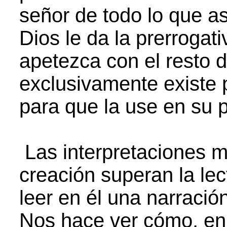
señor de todo lo que a
Dios le da la prerrogati
apetezca con el resto d
exclusivamente existe 
para que la use en su p
Las interpretaciones má
creación superan la lect
leer en él una narració
Nos hace ver cómo, en 