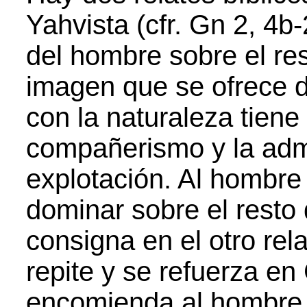
Yahvista (cfr. Gn 2, 4b
del hombre sobre el res
imagen que se ofrece d
con la naturaleza tiene
compañerismo y la admi
explotación. Al hombre 
dominar sobre el resto 
consigna en el otro rel
repite y se refuerza en
encomienda al hombre q