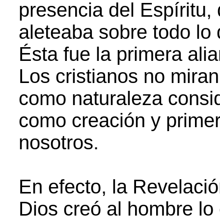
presencia del Espíritu
aleteaba sobre todo lo 
Ésta fue la primera ali
Los cristianos no mira
como naturaleza consi
como creación y primer
nosotros.
En efecto, la Revelac
Dios creó al hombre lo 