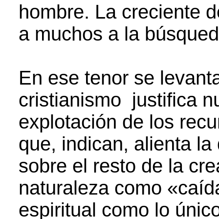
hombre. La creciente de
a muchos a la búsqueda
En ese tenor se levant
cristianismo justifica 
explotación de los rec
que, indican, alienta l
sobre el resto de la cre
naturaleza como «caída
espiritual como lo úni