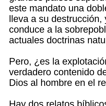
este mandato una doble 
lleva a su destrucción
conduce a la sobrepobl
actuales doctrinas natu
Pero, ¿es la explotació
verdadero contenido del
Dios al hombre en el re
Hay dos relatos bíblicos