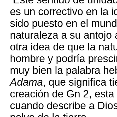
es un correctivo en la 
sido puesto en el mund
naturaleza a su antojo 
otra idea de que la nat
hombre y podría prescin
muy bien la palabra h
Adama
, que significa ti
creación de Gn 2, esta
cuando describe a Dios