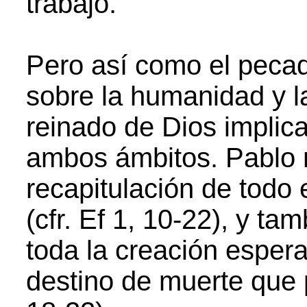
trabajo.
Pero así como el pecad
sobre la humanidad y l
reinado de Dios implica
ambos ámbitos. Pablo 
recapitulación de todo 
(cfr. Ef 1, 10-22), y t
toda la creación espera
destino de muerte que p