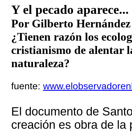
Y el pecado aparece..
Por Gilberto Hernández
¿Tienen razón los ecolog
cristianismo de alentar l
naturaleza?
fuente:
www.elobservadoren
El documento de Santo
creación es obra de la 