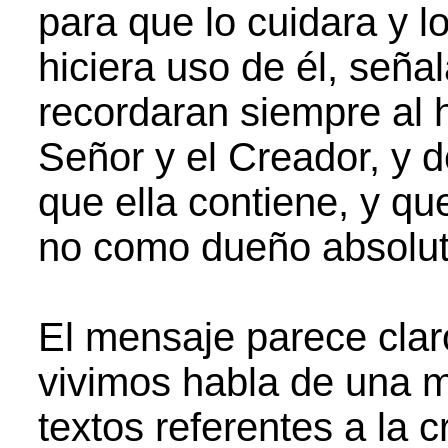
para que lo cuidara y lo
hiciera uso de él, seña
recordaran siempre al 
Señor y el Creador, y de
que ella contiene, y q
no como dueño absolut
El mensaje parece claro
vivimos habla de una m
textos referentes a la c