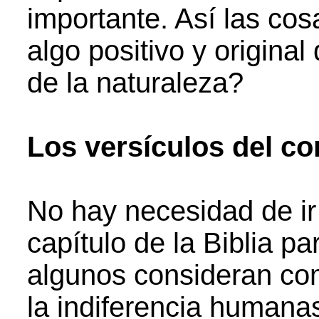
importante. Así las cosa
algo positivo y origina
de la naturaleza?
Los versículos del con
No hay necesidad de ir 
capítulo de la Biblia pa
algunos consideran com
la indiferencia humanas