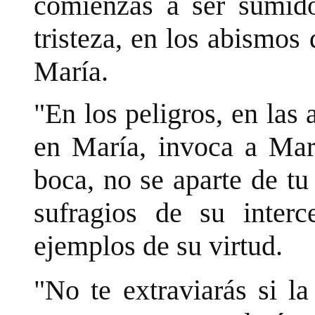
comienzas a ser sumido
tristeza, en los abismos
María.
"En los peligros, en las 
en María, invoca a Mar
boca, no se aparte de tu
sufragios de su interc
ejemplos de su virtud.
"No te extraviarás si la