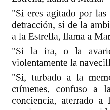
"Si eres agitado por las
detracción, si de la amb
a la Estrella, llama a Mar
"Si la ira, o la avar
violentamente la navecil
"Si, turbado a la mem
crímenes, confuso a l
conciencia, aterrado a 