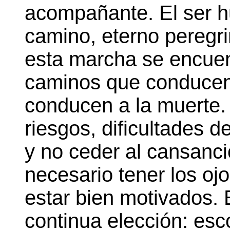
acompañante. El ser 
camino, eterno peregri
esta marcha se encuen
caminos que conducen 
conducen a la muerte. 
riesgos, dificultades d
y no ceder al cansancio
necesario tener los ojo
estar bien motivados.
continua elección: esco