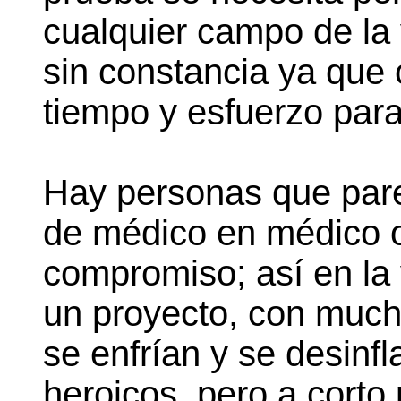
cualquier campo de la
sin constancia ya que 
tiempo y esfuerzo para
Hay personas que par
de médico en médico 
compromiso; así en la 
un proyecto, con mucho
se enfrían y se desinf
heroicos, pero a corto p