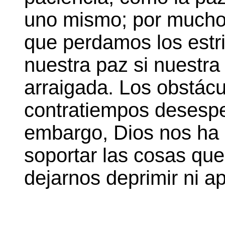
uno mismo; por mucho 
que perdamos los estri
nuestra paz si nuestra
arraigada. Los obstácul
contratiempos desespe
embargo, Dios nos ha
soportar las cosas que
dejarnos deprimir ni ap