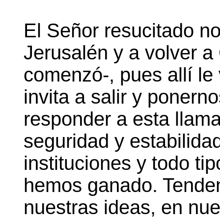
El Señor resucitado no
Jerusalén y a volver a
comenzó-, pues allí le
invita a salir y ponern
responder a esta llam
seguridad y estabilida
instituciones y todo t
hemos ganado. Tendem
nuestras ideas, en nue