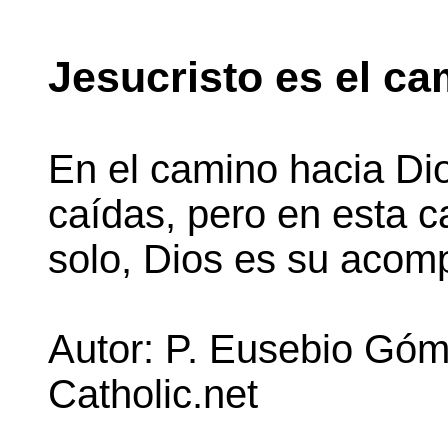
Jesucristo es el c
En el camino hacia Di
caídas, pero en esta 
solo, Dios es su acom
Autor: P. Eusebio Góm
Catholic.net