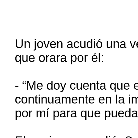
Un joven acudió una ve
que orara por él:
- “Me doy cuenta que 
continuamente en la im
por mí para que pueda