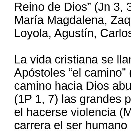
Reino de Dios” (Jn 3, 
María Magdalena, Zaq
Loyola, Agustín, Carlo
La vida cristiana se l
Apóstoles “el camino” 
camino hacia Dios abu
(1P 1, 7) las grandes 
el hacerse violencia (M
carrera el ser humano