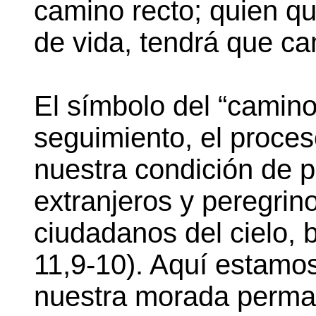
camino recto; quien qu
de vida, tendrá que cam
El símbolo del “camino
seguimiento, el proces
nuestra condición de 
extranjeros y peregrin
ciudadanos del cielo,
11,9-10). Aquí estamos
nuestra morada perma