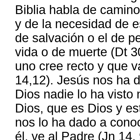
Biblia habla de camino
y de la necesidad de e
de salvación o el de p
vida o de muerte (Dt 3
uno cree recto y que v
14,12). Jesús nos ha 
Dios nadie lo ha visto
Dios, que es Dios y es
nos lo ha dado a conoc
él, ve al Padre (Jn 14,