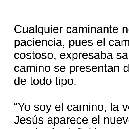
Cualquier caminante n
paciencia, pues el cam
costoso, expresaba sa
camino se presentan di
de todo tipo.
“Yo soy el camino, la v
Jesús aparece el nuev